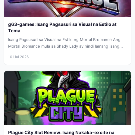
g63-games: Isang Pagsusuri sa Visual na Estilo at
Tema
Isang Pagsusuri sa Visual na Estilo ng Mortal Bromance Ang
Mortal Bromance mula sa Shady Lady ay hindi lamang isang...
10 Hul 2026
Plague City Slot Review: Isang Nakaka-excite na