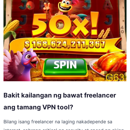
Bakit kailangan ng bawat freelancer
ang tamang VPN tool?
Bilang isang freelancer na laging nakadepende sa